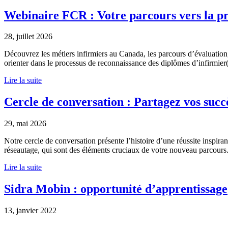
Webinaire FCR : Votre parcours vers la pr
28, juillet 2026
Découvrez les métiers infirmiers au Canada, les parcours d’évaluation,
orienter dans le processus de reconnaissance des diplômes d’infirmier(
Lire la suite
Cercle de conversation : Partagez vos succ
29, mai 2026
Notre cercle de conversation présente l’histoire d’une réussite inspir
réseautage, qui sont des éléments cruciaux de votre nouveau parcours. 
Lire la suite
Sidra Mobin : opportunité d’apprentissage
13, janvier 2022