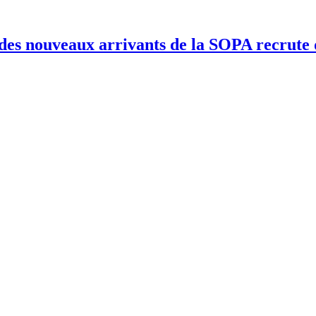
s nouveaux arrivants de la SOPA recrute 