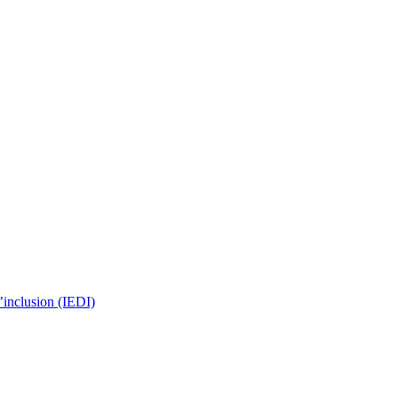
 l’inclusion (IEDI)