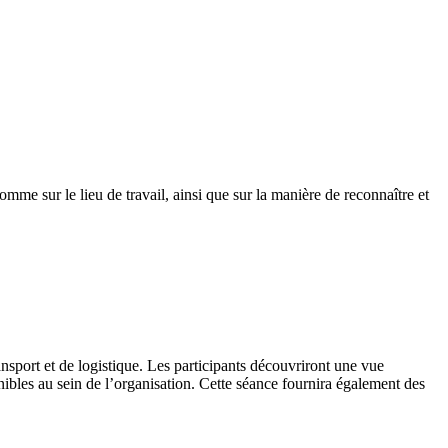
omme sur le lieu de travail, ainsi que sur la manière de reconnaître et
sport et de logistique. Les participants découvriront une vue
onibles au sein de l’organisation. Cette séance fournira également des