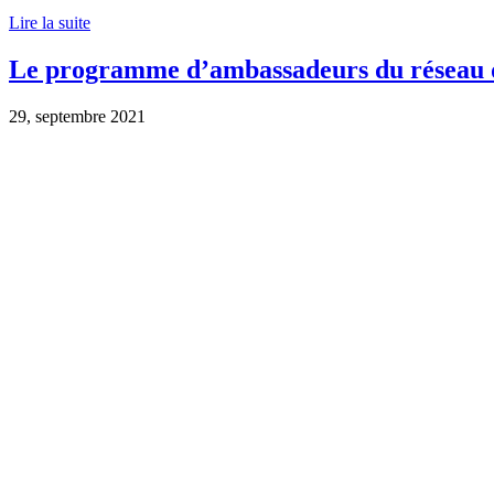
Lire la suite
Le programme d’ambassadeurs du réseau de
29, septembre 2021