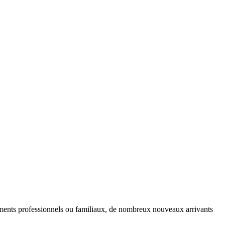
ements professionnels ou familiaux, de nombreux nouveaux arrivants