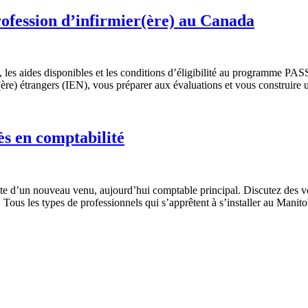
ofession d’infirmier(ère) au Canada
 les aides disponibles et les conditions d’éligibilité au programme PAS
ère) étrangers (IEN), vous préparer aux évaluations et vous construire 
ès en comptabilité
ante d’un nouveau venu, aujourd’hui comptable principal. Discutez des vo
Tous les types de professionnels qui s’apprêtent à s’installer au Manito