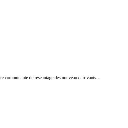
notre communauté de réseautage des nouveaux arrivants…