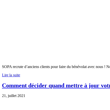
SOPA recrute d’anciens clients pour faire du bénévolat avec nous ! 
Lire la suite
Comment décider quand mettre à jour vot
21, juillet 2021