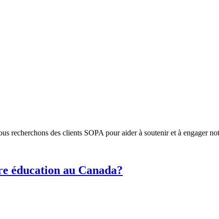
Nous recherchons des clients SOPA pour aider à soutenir et à engager 
re éducation au Canada?