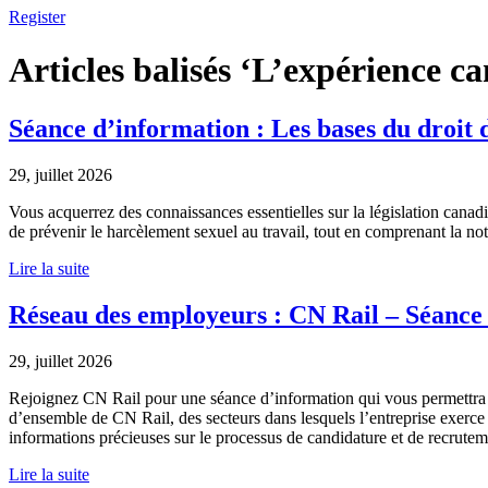
Register
Articles balisés ‘L’expérience c
Séance d’information : Les bases du droit 
29, juillet 2026
Vous acquerrez des connaissances essentielles sur la législation canadie
de prévenir le harcèlement sexuel au travail, tout en comprenant la n
Lire la suite
Réseau des employeurs : CN Rail – Séance
29, juillet 2026
Rejoignez CN Rail pour une séance d’information qui vous permettra d’
d’ensemble de CN Rail, des secteurs dans lesquels l’entreprise exerce s
informations précieuses sur le processus de candidature et de recrutemen
Lire la suite