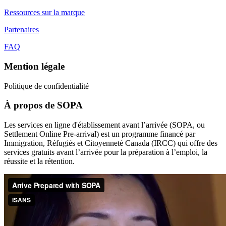
Ressources sur la marque
Partenaires
FAQ
Mention légale
Politique de confidentialité
À propos de SOPA
Les services en ligne d'établissement avant l’arrivée (SOPA, ou
Settlement Online Pre-arrival) est un programme financé par
Immigration, Réfugiés et Citoyenneté Canada (IRCC) qui offre des
services gratuits avant l’arrivée pour la préparation à l’emploi, la
réussite et la rétention.