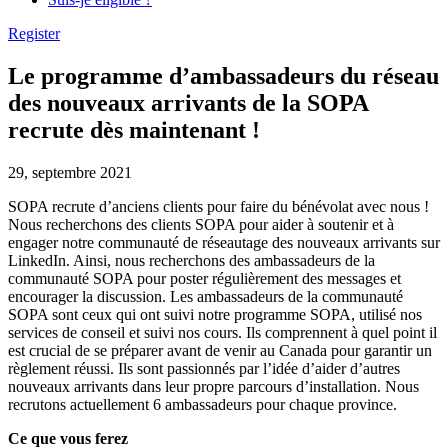
Register
Le programme d’ambassadeurs du réseau
des nouveaux arrivants de la SOPA
recrute dès maintenant !
29, septembre 2021
SOPA recrute d’anciens clients pour faire du bénévolat avec nous !
Nous recherchons des clients SOPA pour aider à soutenir et à
engager notre communauté de réseautage des nouveaux arrivants sur
LinkedIn. Ainsi, nous recherchons des ambassadeurs de la
communauté SOPA pour poster régulièrement des messages et
encourager la discussion. Les ambassadeurs de la communauté
SOPA sont ceux qui ont suivi notre programme SOPA, utilisé nos
services de conseil et suivi nos cours. Ils comprennent à quel point il
est crucial de se préparer avant de venir au Canada pour garantir un
règlement réussi. Ils sont passionnés par l’idée d’aider d’autres
nouveaux arrivants dans leur propre parcours d’installation. Nous
recrutons actuellement 6 ambassadeurs pour chaque province.
Ce que vous ferez