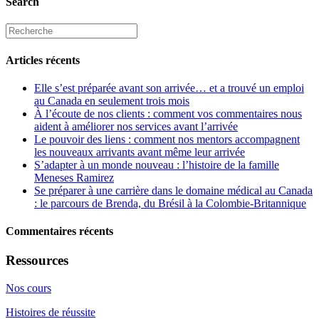
Search
Articles récents
Elle s’est préparée avant son arrivée… et a trouvé un emploi
au Canada en seulement trois mois
À l’écoute de nos clients : comment vos commentaires nous
aident à améliorer nos services avant l’arrivée
Le pouvoir des liens : comment nos mentors accompagnent
les nouveaux arrivants avant même leur arrivée
S’adapter à un monde nouveau : l’histoire de la famille
Meneses Ramirez
Se préparer à une carrière dans le domaine médical au Canada
: le parcours de Brenda, du Brésil à la Colombie-Britannique
Commentaires récents
Ressources
Nos cours
Histoires de réussite