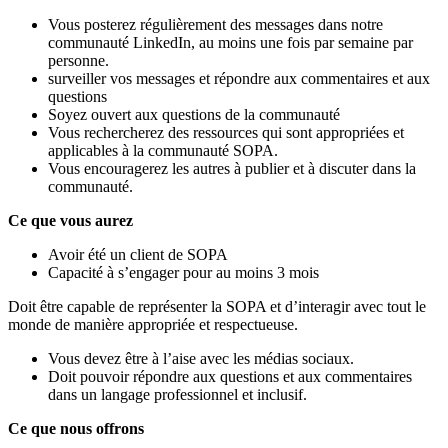
Vous posterez régulièrement des messages dans notre
communauté LinkedIn, au moins une fois par semaine par
personne.
surveiller vos messages et répondre aux commentaires et aux
questions
Soyez ouvert aux questions de la communauté
Vous rechercherez des ressources qui sont appropriées et
applicables à la communauté SOPA.
Vous encouragerez les autres à publier et à discuter dans la
communauté.
Ce que vous aurez
Avoir été un client de SOPA
Capacité à s’engager pour au moins 3 mois
Doit être capable de représenter la SOPA et d’interagir avec tout le
monde de manière appropriée et respectueuse.
Vous devez être à l’aise avec les médias sociaux.
Doit pouvoir répondre aux questions et aux commentaires
dans un langage professionnel et inclusif.
Ce que nous offrons