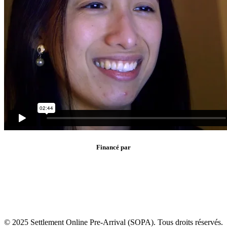
Financé par
© 2025 Settlement Online Pre-Arrival (SOPA). Tous droits réservés.