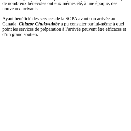
de nombreux bénévoles ont eux-mêmes été, à une époque, des
nouveaux arrivants.
Ayant bénéficié des services de la SOPA avant son arrivée au
Canada,
Chiazor Chukwulobe
a pu constater par lui-même à quel
point les services de préparation à l’arrivée peuvent être efficaces et
d’un grand soutien.