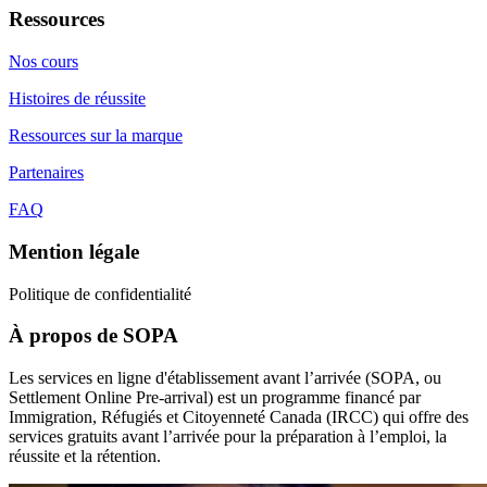
Ressources
Nos cours
Histoires de réussite
Ressources sur la marque
Partenaires
FAQ
Mention légale
Politique de confidentialité
À propos de SOPA
Les services en ligne d'établissement avant l’arrivée (SOPA, ou
Settlement Online Pre-arrival) est un programme financé par
Immigration, Réfugiés et Citoyenneté Canada (IRCC) qui offre des
services gratuits avant l’arrivée pour la préparation à l’emploi, la
réussite et la rétention.