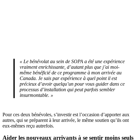
« Le bénévolat au sein de SOPA a été une expérience
vraiment enrichissante, d’autant plus que j’ai moi-
même bénéficié de ce programme à mon arrivée au
Canada. Je sais par expérience à quel point il est
précieux d’avoir quelqu’un pour vous guider dans ce
processus d’installation qui peut parfois sembler
insurmontable. »
Pour ces deux bénévoles, s’investir est l’occasion d’apporter aux
autres, qui se préparent à leur arrivée, le même soutien qu’ils ont
eux-mêmes reçu autrefois.
Aider les nouveaux arrivants à se sentir moins seuls