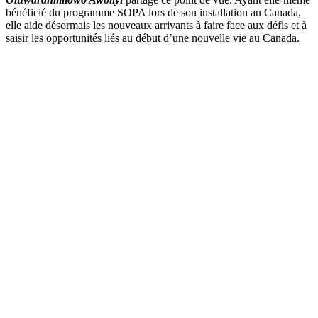
bénéficié du programme SOPA lors de son installation au Canada,
elle aide désormais les nouveaux arrivants à faire face aux défis et à
saisir les opportunités liés au début d’une nouvelle vie au Canada.