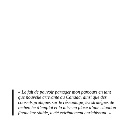
« Le fait de pouvoir partager mon parcours en tant
que nouvelle arrivante au Canada, ainsi que des
conseils pratiques sur le réseautage, les stratégies de
recherche d’emploi et la mise en place d’une situation
financière stable, a été extrêmement enrichissant. »