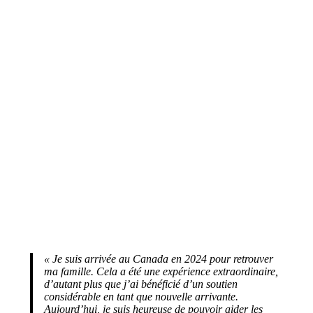
« Je suis arrivée au Canada en 2024 pour retrouver
ma famille. Cela a été une expérience extraordinaire,
d’autant plus que j’ai bénéficié d’un soutien
considérable en tant que nouvelle arrivante.
Aujourd’hui, je suis heureuse de pouvoir aider les