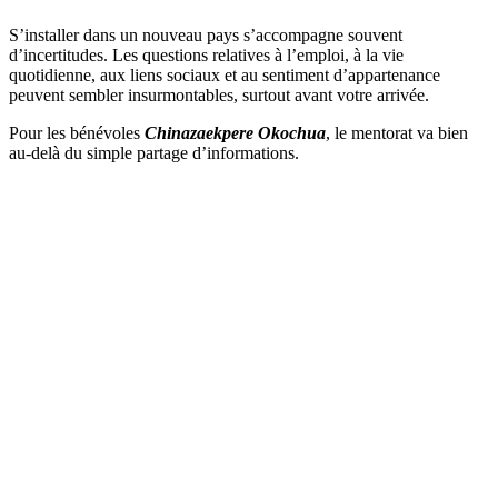
S’installer dans un nouveau pays s’accompagne souvent
d’incertitudes. Les questions relatives à l’emploi, à la vie
quotidienne, aux liens sociaux et au sentiment d’appartenance
peuvent sembler insurmontables, surtout avant votre arrivée.
Pour les bénévoles
Chinazaekpere Okochua
, le mentorat va bien
au-delà du simple partage d’informations.