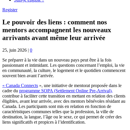
Register
Le pouvoir des liens : comment nos
mentors accompagnent les nouveaux
arrivants avant même leur arrivée
25, juin 2026
|
0
Se préparer à la vie dans un nouveau pays peut être à la fois
passionnant et intimidant. Les questions concernant l’emploi, la vie
en communauté, la culture, le logement et le quotidien commencent
souvent bien avant l’arrivée.
« Canada Connects
», une initiative de mentorat proposée dans le
cadre du
programme SOPA (Settlement Online Pre-Arrival),
contribue à faciliter cette transition en mettant en relation des clients
éligibles, avant leur arrivée, avec des mentors bénévoles résidant au
Canada. Les participants sont mis en relation en fonction de
caractéristiques communes telles que la profession, la ville de
destination, la langue, l’âge ou le sexe, ce qui permet de créer des
liens significatifs et propices à l’identification.