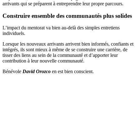
arrivants qui se préparent à entreprendre leur propre parcours.
Construire ensemble des communautés plus solides
L’impact du mentorat va bien au-delà des simples entretiens
individuels.
Lorsque les nouveaux arrivants arrivent bien informés, confiants et
intégrés, ils sont mieux à même de se construire une carrière, de
tisser des liens au sein de la communauté et d’apporter leur
contribution à leur nouvelle communauté.
Bénévole
David Orozco
en est bien conscient.