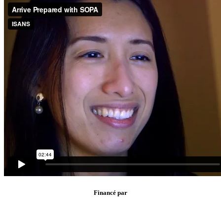
Financé par