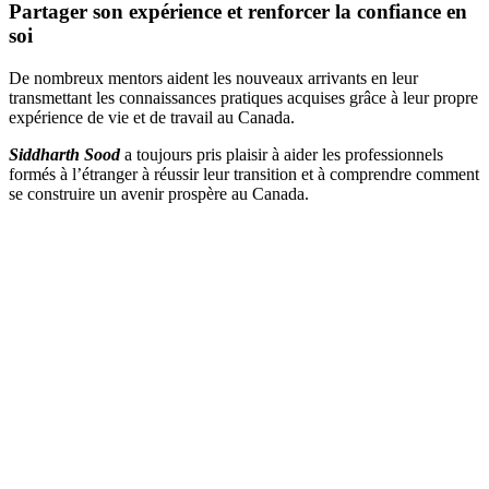
Partager son expérience et renforcer la confiance en
soi
De nombreux mentors aident les nouveaux arrivants en leur
transmettant les connaissances pratiques acquises grâce à leur propre
expérience de vie et de travail au Canada.
Siddharth Sood
a toujours pris plaisir à aider les professionnels
formés à l’étranger à réussir leur transition et à comprendre comment
se construire un avenir prospère au Canada.