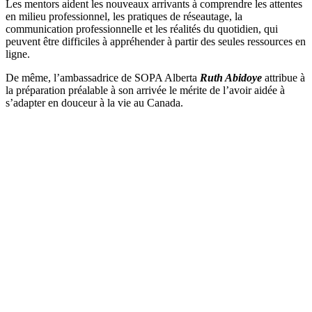
Les mentors aident les nouveaux arrivants à comprendre les attentes
en milieu professionnel, les pratiques de réseautage, la
communication professionnelle et les réalités du quotidien, qui
peuvent être difficiles à appréhender à partir des seules ressources en
ligne.
De même, l’ambassadrice de SOPA Alberta
Ruth Abidoye
attribue à
la préparation préalable à son arrivée le mérite de l’avoir aidée à
s’adapter en douceur à la vie au Canada.