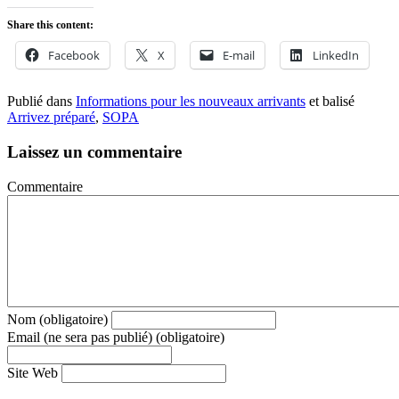
Share this content:
Facebook
X
E-mail
LinkedIn
Publié dans
Informations pour les nouveaux arrivants
et balisé
Arrivez préparé
,
SOPA
Laissez un commentaire
Commentaire
Nom (obligatoire)
Email (ne sera pas publié) (obligatoire)
Site Web