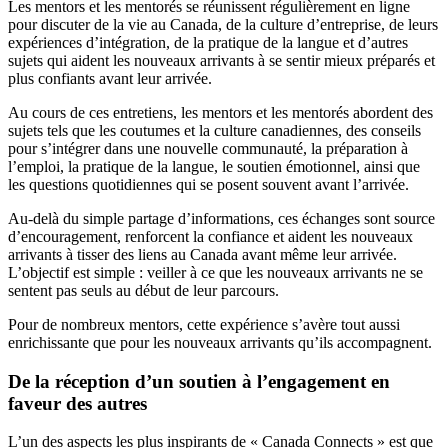
Les mentors et les mentorés se réunissent régulièrement en ligne
pour discuter de la vie au Canada, de la culture d’entreprise, de leurs
expériences d’intégration, de la pratique de la langue et d’autres
sujets qui aident les nouveaux arrivants à se sentir mieux préparés et
plus confiants avant leur arrivée.
Au cours de ces entretiens, les mentors et les mentorés abordent des
sujets tels que les coutumes et la culture canadiennes, des conseils
pour s’intégrer dans une nouvelle communauté, la préparation à
l’emploi, la pratique de la langue, le soutien émotionnel, ainsi que
les questions quotidiennes qui se posent souvent avant l’arrivée.
Au-delà du simple partage d’informations, ces échanges sont source
d’encouragement, renforcent la confiance et aident les nouveaux
arrivants à tisser des liens au Canada avant même leur arrivée.
L’objectif est simple : veiller à ce que les nouveaux arrivants ne se
sentent pas seuls au début de leur parcours.
Pour de nombreux mentors, cette expérience s’avère tout aussi
enrichissante que pour les nouveaux arrivants qu’ils accompagnent.
De la réception d’un soutien à l’engagement en
faveur des autres
L’un des aspects les plus inspirants de « Canada Connects » est que