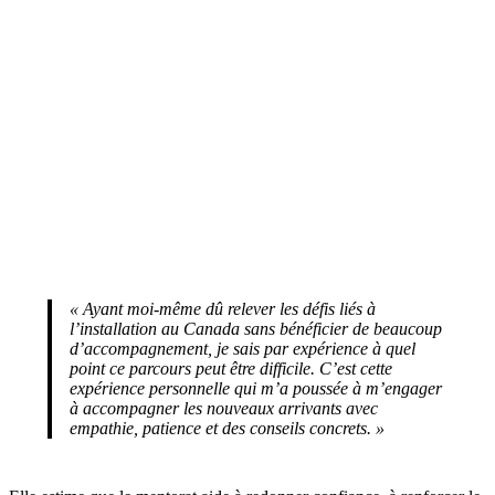
« Ayant moi-même dû relever les défis liés à
l’installation au Canada sans bénéficier de beaucoup
d’accompagnement, je sais par expérience à quel
point ce parcours peut être difficile. C’est cette
expérience personnelle qui m’a poussée à m’engager
à accompagner les nouveaux arrivants avec
empathie, patience et des conseils concrets. »