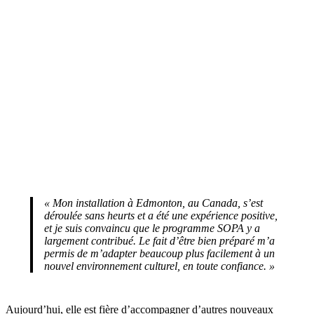
« Mon installation à Edmonton, au Canada, s’est
déroulée sans heurts et a été une expérience positive,
et je suis convaincu que le programme SOPA y a
largement contribué. Le fait d’être bien préparé m’a
permis de m’adapter beaucoup plus facilement à un
nouvel environnement culturel, en toute confiance. »
Aujourd’hui, elle est fière d’accompagner d’autres nouveaux