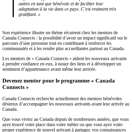
autres en tant que bénévole et de faciliter leur
adaptation à la vie dans ce pays. C’est vraiment très
gratifiant. »
Son expérience illustre un thème récurrent chez les mentors de
Canada Connects : la possibilité d’avoir un impact significatif sur le
parcours d’une personne tout en contribuant à renforcer les
communautés et à les rendre plus accueillantes partout au Canada.
Les mentors de « Canada Connects » aident les nouveaux arrivants
à prendre confiance en eux, à nouer des liens et à développer un
sentiment d’appartenance avant même leur arrivée.
Devenez mentor pour le programme « Canada
Connects »
Canada Connects recherche actuellement des mentors bénévoles
désireux d’accompagner les nouveaux arrivants avant leur arrivée au
Canada.
Que vous viviez au Canada depuis de nombreuses années, que vous
ayez trouvé votre place dans votre métier ou que vous ayez votre
propre expérience de nouvel arrivant à partager, vos connaissances