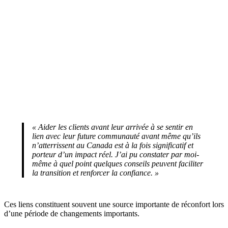
« Aider les clients avant leur arrivée à se sentir en
lien avec leur future communauté avant même qu’ils
n’atterrissent au Canada est à la fois significatif et
porteur d’un impact réel. J’ai pu constater par moi-
même à quel point quelques conseils peuvent faciliter
la transition et renforcer la confiance. »
Ces liens constituent souvent une source importante de réconfort lors
d’une période de changements importants.