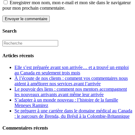
Enregistrer mon nom, mon e-mail et mon site dans le navigateur
pour mon prochain commentaire.
Search
Articles récents
Elle s’est préparée avant son arrivée… et a trouvé un emploi
au Canada en seulement trois mois
À l’écoute de nos clients : comment vos commentaires nous
aident à améliorer nos services avant l’arrivée
Le pouvoir des liens : comment nos mentors accompagnent
les nouveaux arrivants avant même leur arrivée
S’adapter à un monde nouveau : l’histoire de la famille
Meneses Ramirez
Se préparer à une carrière dans le domaine médical au Canada
: le parcours de Brenda, du Brésil à la Colombie-Britannique
Commentaires récents