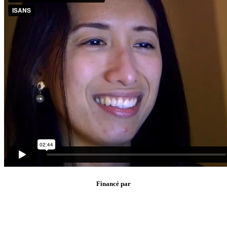
Financé par