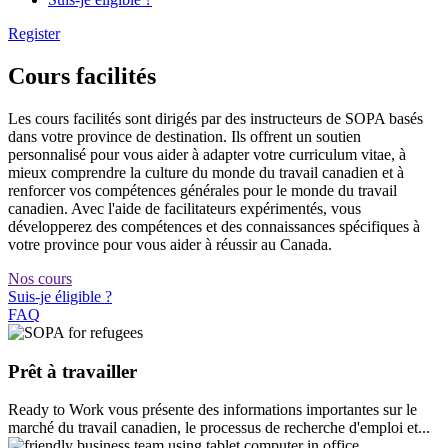
Register
Cours facilités
Les cours facilités sont dirigés par des instructeurs de SOPA basés
dans votre province de destination. Ils offrent un soutien
personnalisé pour vous aider à adapter votre curriculum vitae, à
mieux comprendre la culture du monde du travail canadien et à
renforcer vos compétences générales pour le monde du travail
canadien. Avec l'aide de facilitateurs expérimentés, vous
développerez des compétences et des connaissances spécifiques à
votre province pour vous aider à réussir au Canada.
Nos cours
Suis-je éligible ?
FAQ
Prêt à travailler
Ready to Work vous présente des informations importantes sur le
marché du travail canadien, le processus de recherche d'emploi et...