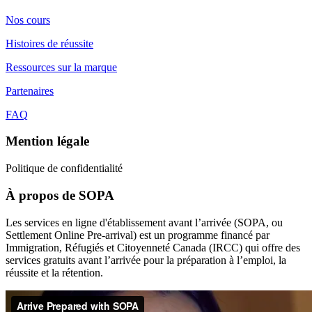
Nos cours
Histoires de réussite
Ressources sur la marque
Partenaires
FAQ
Mention légale
Politique de confidentialité
À propos de SOPA
Les services en ligne d'établissement avant l’arrivée (SOPA, ou
Settlement Online Pre-arrival) est un programme financé par
Immigration, Réfugiés et Citoyenneté Canada (IRCC) qui offre des
services gratuits avant l’arrivée pour la préparation à l’emploi, la
réussite et la rétention.