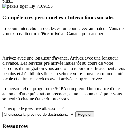
plus...
Compétences personnelles : Interactions sociales
Le cours Interactions sociales est un cours avec animateur. Vous ne
voulez pas attendre d’être arrivé au Canada pour acquérir...
Inscrivez-vous aujourd'hui
Arrivez avec une longueur d'avance. Arrivez avec une longueur
d'avance. Les services pré-arrivée initiés tôt au cours de votre
parcours d'immigration vous aideront à répondre efficacement à vos
besoins et à établir des liens au sein de votre nouvelle communauté
locale et entre les services avant arrivée et après arrivée.
Le personnel du programme SOPA comprend l'importance d'une
action et d'une préparation précoces, et nous sommes là pour vous
soutenir à chaque étape du processus.
Dans quelle province allez-vous ?
Ressources