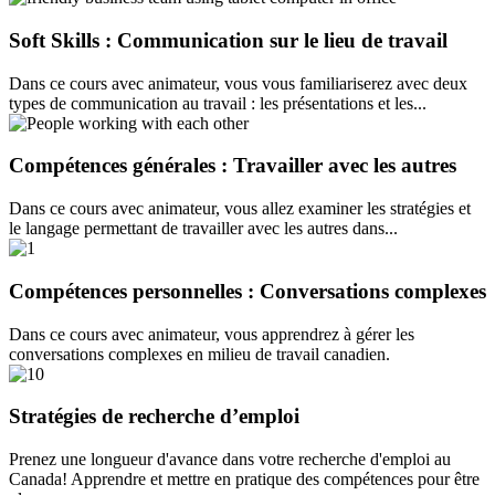
Soft Skills : Communication sur le lieu de travail
Dans ce cours avec animateur, vous vous familiariserez avec deux
types de communication au travail : les présentations et les...
Compétences générales : Travailler avec les autres
Dans ce cours avec animateur, vous allez examiner les stratégies et
le langage permettant de travailler avec les autres dans...
Compétences personnelles : Conversations complexes
Dans ce cours avec animateur, vous apprendrez à gérer les
conversations complexes en milieu de travail canadien.
Stratégies de recherche d’emploi
Prenez une longueur d'avance dans votre recherche d'emploi au
Canada! Apprendre et mettre en pratique des compétences pour être