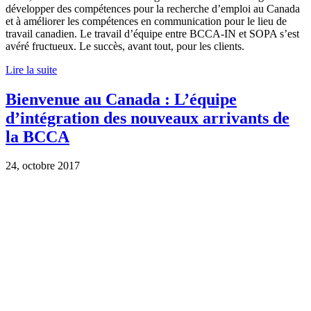
développer des compétences pour la recherche d’emploi au Canada
et à améliorer les compétences en communication pour le lieu de
travail canadien. Le travail d’équipe entre BCCA-IN et SOPA s’est
avéré fructueux. Le succès, avant tout, pour les clients.
Lire la suite
Bienvenue au Canada : L’équipe
d’intégration des nouveaux arrivants de
la BCCA
24, octobre 2017