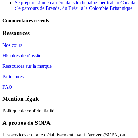
Se préparer à une carrière dans le domaine médical au Canada
: le parcours de Brenda, du Brésil à la Colombie-Britannique
Commentaires récents
Ressources
Nos cours
Histoires de réussite
Ressources sur la marque
Partenaires
FAQ
Mention légale
Politique de confidentialité
À propos de SOPA
Les services en ligne d'établissement avant l’arrivée (SOPA, ou