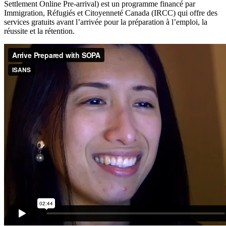
Settlement Online Pre-arrival) est un programme financé par
Immigration, Réfugiés et Citoyenneté Canada (IRCC) qui offre des
services gratuits avant l’arrivée pour la préparation à l’emploi, la
réussite et la rétention.