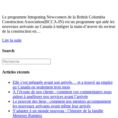
Le programme Integrating Newcomers de la British Columbia
Construction Association(BCCA-IN) est un programme qui aide les
nouveaux arrivants au Canada à intégrer la main-d’œuvre du secteur
de la construction en…
Lire la suite
Search
Articles récents
Elle s’est préparée avant son arrivée… et a trouvé un emploi
au Canada en seulement trois mois
À l’écoute de nos clients : comment vos commentaires nous
aident à améliorer nos services avant l’arrivée
Le pouvoir des liens : comment nos mentors accompagnent
les nouveaux arrivants avant même leur arrivée
S’adapter à un monde nouveau : l’histoire de la famille
Meneses Ramirez