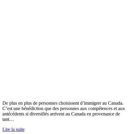
De plus en plus de personnes choisissent d’immigrer au Canada.
C’est une bénédiction que des personnes aux compétences et aux
antécédents si diversifiés arrivent au Canada en provenance de
tant…
Lire la suite