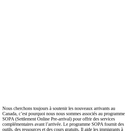
Nous cherchons toujours à soutenir les nouveaux arrivants au
Canada, c’est pourquoi nous nous sommes associés au programme
SOPA (Settlement Online Pre-arrival) pour offrir des services
complémentaires avant l’arrivée. Le programme SOPA fournit des
outils, des ressources et des cours gratuits. Il aide les immigrants à