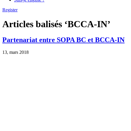
Register
Articles balisés ‘BCCA-IN’
Partenariat entre SOPA BC et BCCA-IN
13, mars 2018