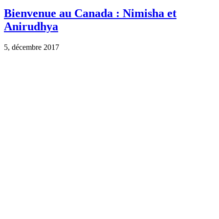
Bienvenue au Canada : Nimisha et
Anirudhya
5, décembre 2017