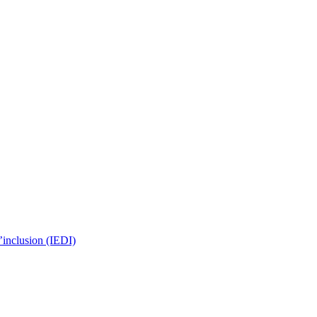
 l’inclusion (IEDI)