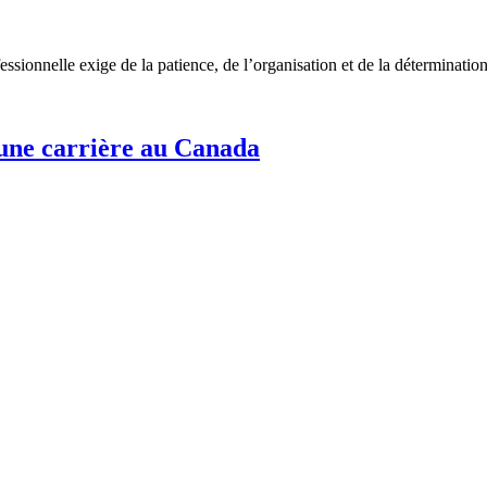
ofessionnelle exige de la patience, de l’organisation et de la détermi
 une carrière au Canada