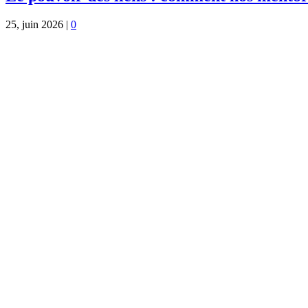
25, juin 2026
|
0