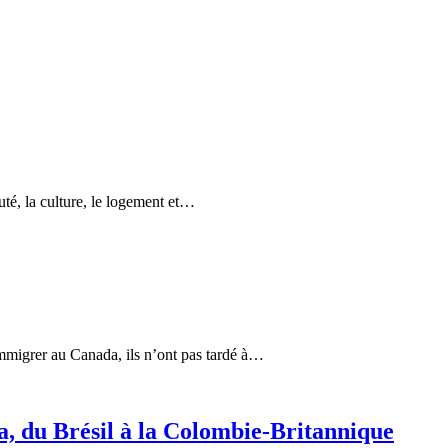
uté, la culture, le logement et…
immigrer au Canada, ils n’ont pas tardé à…
a, du Brésil à la Colombie-Britannique