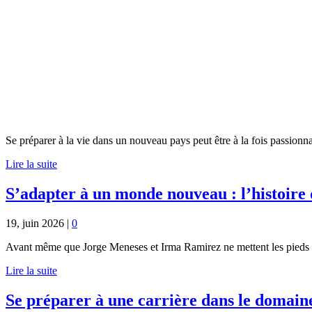
Se préparer à la vie dans un nouveau pays peut être à la fois passionn
Lire la suite
S’adapter à un monde nouveau : l’histoire
19, juin 2026
|
0
Avant même que Jorge Meneses et Irma Ramirez ne mettent les pieds à H
Lire la suite
Se préparer à une carrière dans le domain