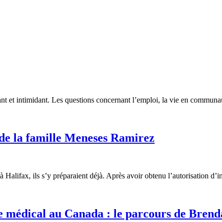
ant et intimidant. Les questions concernant l’emploi, la vie en communa
 de la famille Meneses Ramirez
alifax, ils s’y préparaient déjà. Après avoir obtenu l’autorisation d’
e médical au Canada : le parcours de Brend