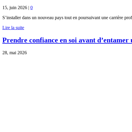
15, juin 2026
|
0
S’installer dans un nouveau pays tout en poursuivant une carrière pr
Lire la suite
Prendre confiance en soi avant d’entamer
28, mai 2026