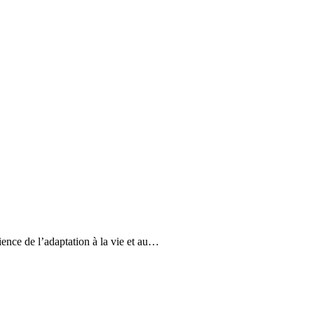
ence de l’adaptation à la vie et au…