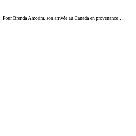
nation. Pour Brenda Amorim, son arrivée au Canada en provenance…