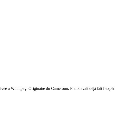
ée à Winnipeg. Originaire du Cameroun, Frank avait déjà fait l’expéri