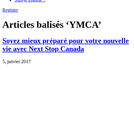
Register
Articles balisés ‘YMCA’
Soyez mieux préparé pour votre nouvelle
vie avec Next Stop Canada
5, janvier 2017