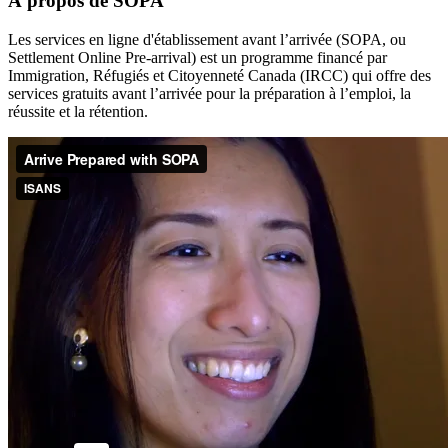
À propos de SOPA
Les services en ligne d'établissement avant l’arrivée (SOPA, ou
Settlement Online Pre-arrival) est un programme financé par
Immigration, Réfugiés et Citoyenneté Canada (IRCC) qui offre des
services gratuits avant l’arrivée pour la préparation à l’emploi, la
réussite et la rétention.