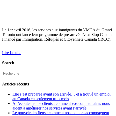
Le 1er avril 2016, les services aux immigrants du YMCA du Grand
Toronto ont lancé leur programme de pré-arrivée Next Stop Canada.
Financé par Immigration, Réfugiés et Citoyenneté Canada (IRCC),
…
Lire la suite
Search
Articles récents
Elle s’est préparée avant son arrivée… et a trouvé un emploi
au Canada en seulement trois mois
À l’écoute de nos clients : comment vos commentaires nous
aident à améliorer nos services avant l’arrivée
Le pouvoir des liens : comment nos mentors accompagnent