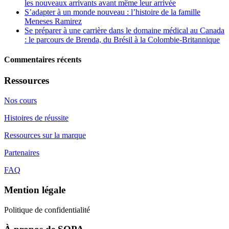
les nouveaux arrivants avant même leur arrivée
S’adapter à un monde nouveau : l’histoire de la famille
Meneses Ramirez
Se préparer à une carrière dans le domaine médical au Canada
: le parcours de Brenda, du Brésil à la Colombie-Britannique
Commentaires récents
Ressources
Nos cours
Histoires de réussite
Ressources sur la marque
Partenaires
FAQ
Mention légale
Politique de confidentialité