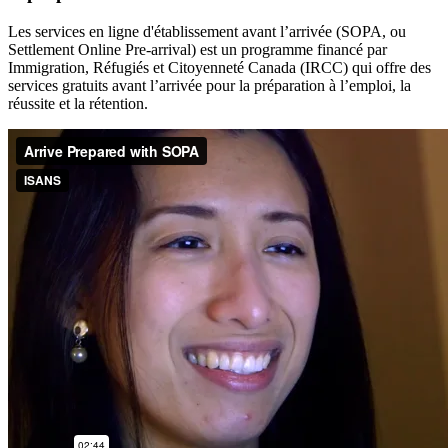
Les services en ligne d'établissement avant l’arrivée (SOPA, ou
Settlement Online Pre-arrival) est un programme financé par
Immigration, Réfugiés et Citoyenneté Canada (IRCC) qui offre des
services gratuits avant l’arrivée pour la préparation à l’emploi, la
réussite et la rétention.