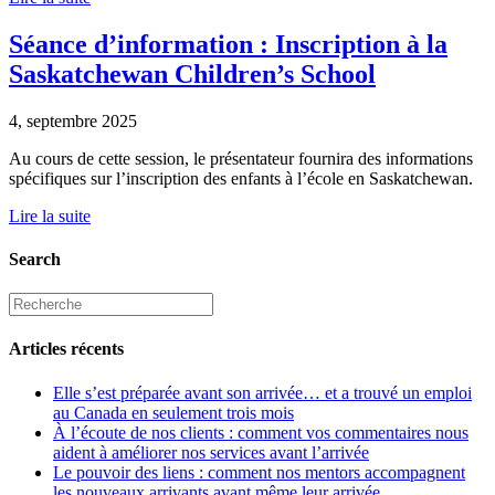
Séance d’information : Inscription à la
Saskatchewan Children’s School
4, septembre 2025
Au cours de cette session, le présentateur fournira des informations
spécifiques sur l’inscription des enfants à l’école en Saskatchewan.
Lire la suite
Search
Articles récents
Elle s’est préparée avant son arrivée… et a trouvé un emploi
au Canada en seulement trois mois
À l’écoute de nos clients : comment vos commentaires nous
aident à améliorer nos services avant l’arrivée
Le pouvoir des liens : comment nos mentors accompagnent
les nouveaux arrivants avant même leur arrivée