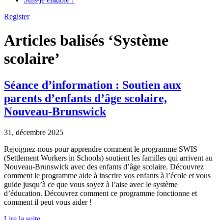
Register
Articles balisés ‘Système
scolaire’
Séance d’information : Soutien aux
parents d’enfants d’âge scolaire,
Nouveau-Brunswick
31, décembre 2025
Rejoignez-nous pour apprendre comment le programme SWIS
(Settlement Workers in Schools) soutient les familles qui arrivent au
Nouveau-Brunswick avec des enfants d’âge scolaire. Découvrez
comment le programme aide à inscrire vos enfants à l’école et vous
guide jusqu’à ce que vous soyez à l’aise avec le système
d’éducation. Découvrez comment ce programme fonctionne et
comment il peut vous aider !
Lire la suite