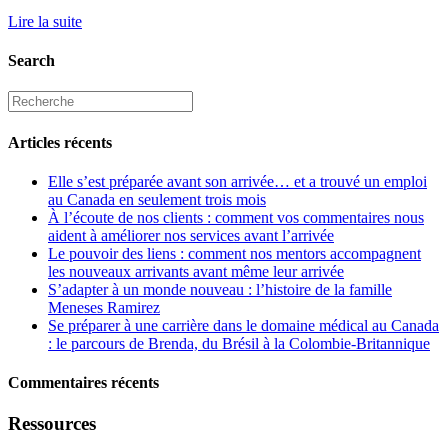
Lire la suite
Search
Articles récents
Elle s’est préparée avant son arrivée… et a trouvé un emploi
au Canada en seulement trois mois
À l’écoute de nos clients : comment vos commentaires nous
aident à améliorer nos services avant l’arrivée
Le pouvoir des liens : comment nos mentors accompagnent
les nouveaux arrivants avant même leur arrivée
S’adapter à un monde nouveau : l’histoire de la famille
Meneses Ramirez
Se préparer à une carrière dans le domaine médical au Canada
: le parcours de Brenda, du Brésil à la Colombie-Britannique
Commentaires récents
Ressources