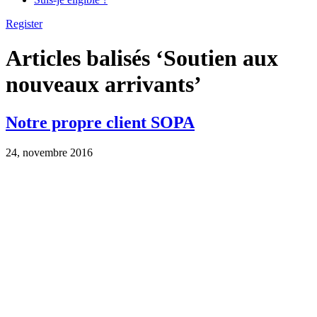
Register
Articles balisés ‘Soutien aux
nouveaux arrivants’
Notre propre client SOPA
24, novembre 2016