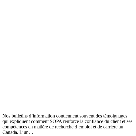
Nos bulletins d’information contiennent souvent des témoignages
qui expliquent comment SOPA renforce la confiance du client et ses
compétences en matière de recherche d’emploi et de carrière au
Canada. L’un…