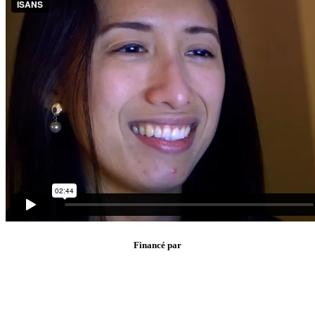
Financé par