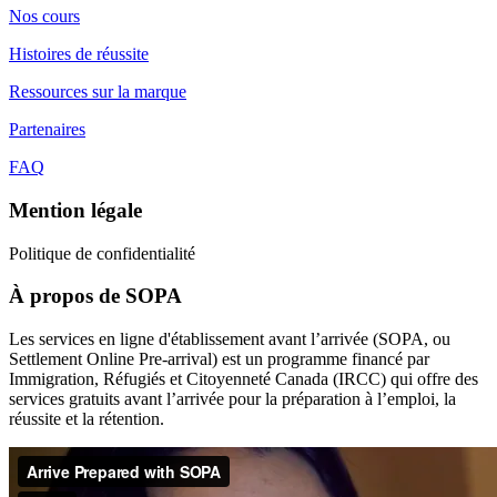
Nos cours
Histoires de réussite
Ressources sur la marque
Partenaires
FAQ
Mention légale
Politique de confidentialité
À propos de SOPA
Les services en ligne d'établissement avant l’arrivée (SOPA, ou
Settlement Online Pre-arrival) est un programme financé par
Immigration, Réfugiés et Citoyenneté Canada (IRCC) qui offre des
services gratuits avant l’arrivée pour la préparation à l’emploi, la
réussite et la rétention.