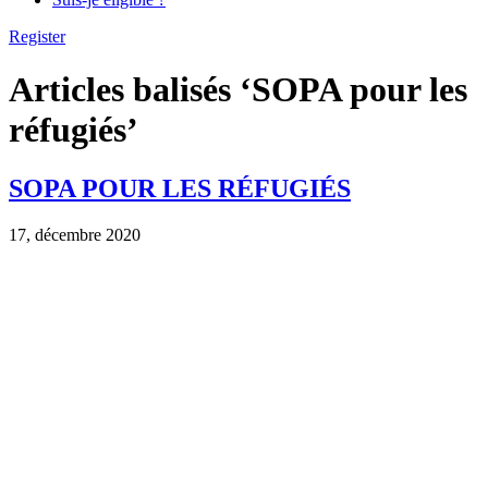
Register
Articles balisés ‘SOPA pour les
réfugiés’
SOPA POUR LES RÉFUGIÉS
17, décembre 2020