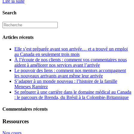
Lire la suite
Search
Articles récents
Elle s’est préparée avant son arrivée… et a trouvé un emploi
au Canada en seulement trois mois
À l’écoute de nos clients : comment vos commentaires nous
aident à améliorer nos services avant l’arrivée
Le pouvoir des liens : comment nos mentors accompagnent
les nouveaux arrivants avant même leur arrivée
S’adapter à un monde nouveau : l’histoire de la famille
Meneses Ramirez
Se préparer à une carrière dans le domaine médical au Canada
: le parcours de Brenda, du Brésil à la Colombie-Britannique
Commentaires récents
Ressources
Nos cours