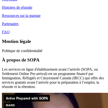
Histoires de réussite
Ressources sur la marque
Partenaires
FAQ
Mention légale
Politique de confidentialité
À propos de SOPA
Les services en ligne d'établissement avant l’arrivée (SOPA, ou
Settlement Online Pre-arrival) est un programme financé par
Immigration, Réfugiés et Citoyenneté Canada (IRCC) qui offre des
services gratuits avant l’arrivée pour la préparation à l’emploi, la
réussite et la rétention.