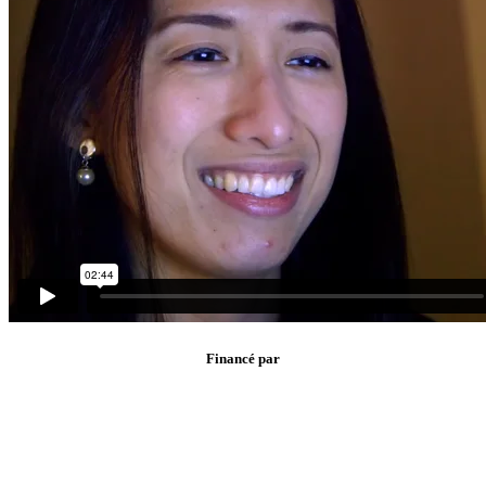
Financé par