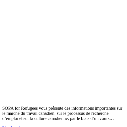
SOPA for Refugees vous présente des informations importantes sur
le marché du travail canadien, sur le processus de recherche
d’emploi et sur la culture canadienne, par le biais d’un cours…