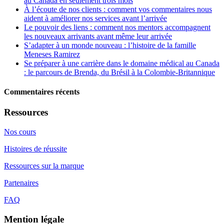
au Canada en seulement trois mois
À l’écoute de nos clients : comment vos commentaires nous
aident à améliorer nos services avant l’arrivée
Le pouvoir des liens : comment nos mentors accompagnent
les nouveaux arrivants avant même leur arrivée
S’adapter à un monde nouveau : l’histoire de la famille
Meneses Ramirez
Se préparer à une carrière dans le domaine médical au Canada
: le parcours de Brenda, du Brésil à la Colombie-Britannique
Commentaires récents
Ressources
Nos cours
Histoires de réussite
Ressources sur la marque
Partenaires
FAQ
Mention légale