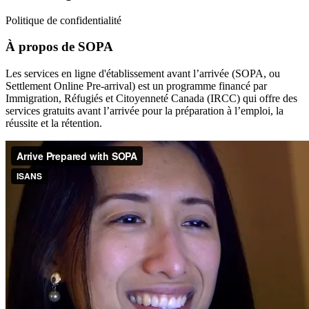
Politique de confidentialité
À propos de SOPA
Les services en ligne d'établissement avant l’arrivée (SOPA, ou
Settlement Online Pre-arrival) est un programme financé par
Immigration, Réfugiés et Citoyenneté Canada (IRCC) qui offre des
services gratuits avant l’arrivée pour la préparation à l’emploi, la
réussite et la rétention.