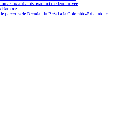
nouveaux arrivants avant même leur arrivée
es Ramirez
 le parcours de Brenda, du Brésil à la Colombie-Britannique