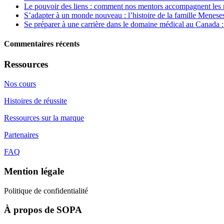
Le pouvoir des liens : comment nos mentors accompagnent les 
S’adapter à un monde nouveau : l’histoire de la famille Menes
Se préparer à une carrière dans le domaine médical au Canada :
Commentaires récents
Ressources
Nos cours
Histoires de réussite
Ressources sur la marque
Partenaires
FAQ
Mention légale
Politique de confidentialité
À propos de SOPA