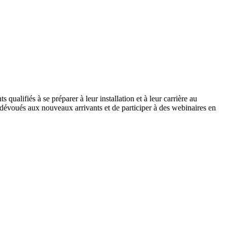
alifiés à se préparer à leur installation et à leur carrière au
 dévoués aux nouveaux arrivants et de participer à des webinaires en