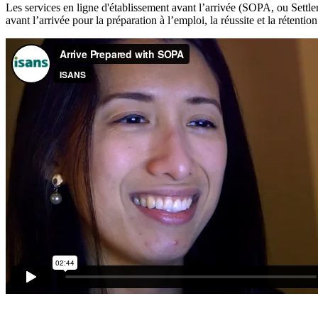
Les services en ligne d'établissement avant l’arrivée (SOPA, ou Settl
avant l’arrivée pour la préparation à l’emploi, la réussite et la rétention