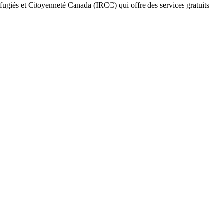
fugiés et Citoyenneté Canada (IRCC) qui offre des services gratuits