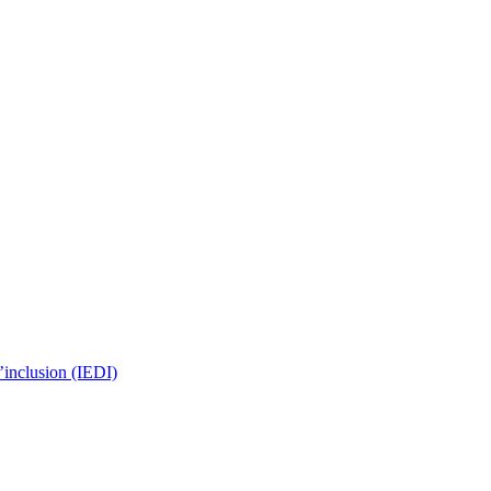
 l’inclusion (IEDI)