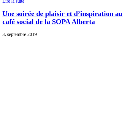
Lire la suite
Une soirée de plaisir et d’inspiration au
café social de la SOPA Alberta
3, septembre 2019