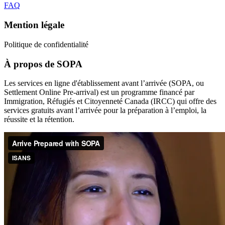
FAQ
Mention légale
Politique de confidentialité
À propos de SOPA
Les services en ligne d'établissement avant l’arrivée (SOPA, ou
Settlement Online Pre-arrival) est un programme financé par
Immigration, Réfugiés et Citoyenneté Canada (IRCC) qui offre des
services gratuits avant l’arrivée pour la préparation à l’emploi, la
réussite et la rétention.