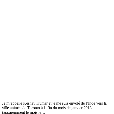
Je m’appelle Keshav Kumar et je me suis envolé de l’Inde vers la
ville animée de Toronto à la fin du mois de janvier 2018
(apparemment le mois le…