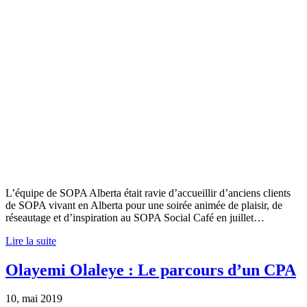
L’équipe de SOPA Alberta était ravie d’accueillir d’anciens clients
de SOPA vivant en Alberta pour une soirée animée de plaisir, de
réseautage et d’inspiration au SOPA Social Café en juillet…
Lire la suite
Olayemi Olaleye : Le parcours d’un CPA
10, mai 2019