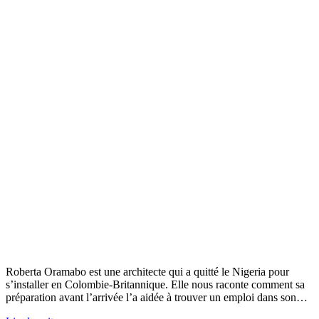
Roberta Oramabo est une architecte qui a quitté le Nigeria pour
s’installer en Colombie-Britannique. Elle nous raconte comment sa
préparation avant l’arrivée l’a aidée à trouver un emploi dans son…