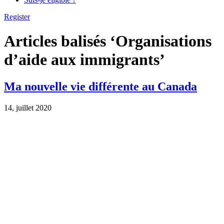
Register
Articles balisés ‘Organisations
d’aide aux immigrants’
Ma nouvelle vie différente au Canada
14, juillet 2020