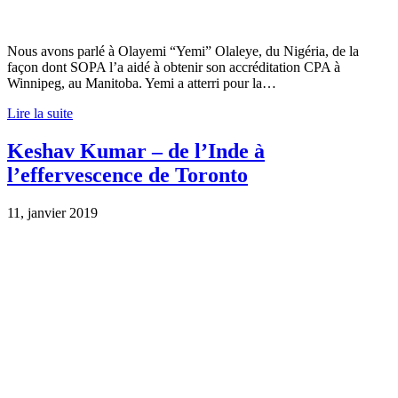
Nous avons parlé à Olayemi “Yemi” Olaleye, du Nigéria, de la
façon dont SOPA l’a aidé à obtenir son accréditation CPA à
Winnipeg, au Manitoba. Yemi a atterri pour la…
Lire la suite
Keshav Kumar – de l’Inde à
l’effervescence de Toronto
11, janvier 2019