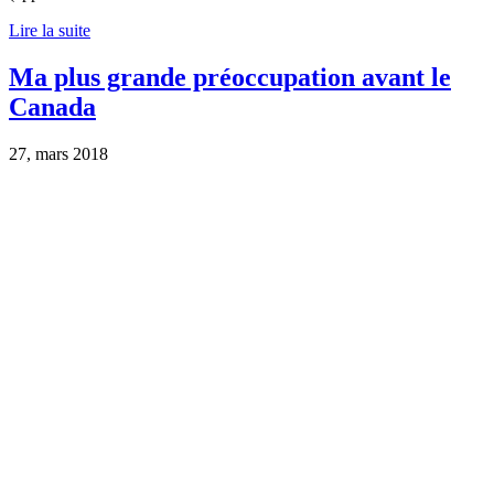
Lire la suite
Ma plus grande préoccupation avant le
Canada
27, mars 2018