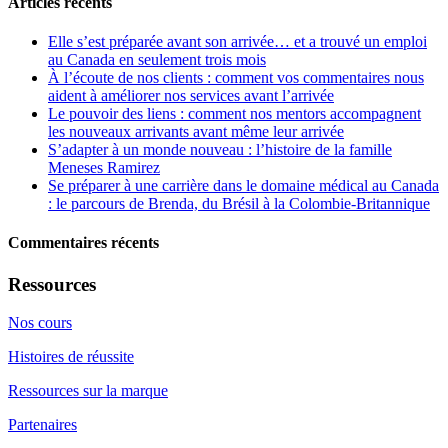
Articles récents
Elle s’est préparée avant son arrivée… et a trouvé un emploi
au Canada en seulement trois mois
À l’écoute de nos clients : comment vos commentaires nous
aident à améliorer nos services avant l’arrivée
Le pouvoir des liens : comment nos mentors accompagnent
les nouveaux arrivants avant même leur arrivée
S’adapter à un monde nouveau : l’histoire de la famille
Meneses Ramirez
Se préparer à une carrière dans le domaine médical au Canada
: le parcours de Brenda, du Brésil à la Colombie-Britannique
Commentaires récents
Ressources
Nos cours
Histoires de réussite
Ressources sur la marque
Partenaires