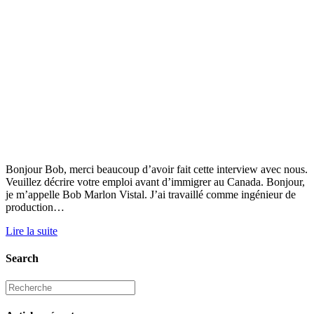
Bonjour Bob, merci beaucoup d’avoir fait cette interview avec nous.
Veuillez décrire votre emploi avant d’immigrer au Canada. Bonjour,
je m’appelle Bob Marlon Vistal. J’ai travaillé comme ingénieur de
production…
Lire la suite
Search