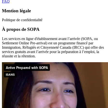
FAQ
Mention légale
Politique de confidentialité
À propos de SOPA
Les services en ligne d'établissement avant l’arrivée (SOPA, ou
Settlement Online Pre-arrival) est un programme financé par
Immigration, Réfugiés et Citoyenneté Canada (IRCC) qui offre des
services gratuits avant l’arrivée pour la préparation à l’emploi, la
réussite et la rétention.