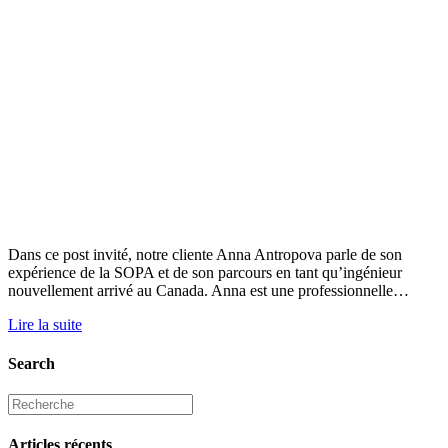
Dans ce post invité, notre cliente Anna Antropova parle de son
expérience de la SOPA et de son parcours en tant qu’ingénieur
nouvellement arrivé au Canada. Anna est une professionnelle…
Lire la suite
Search
Articles récents