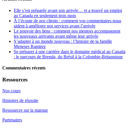
Elle s’est préparée avant son arrivée… et a trouvé un emploi
au Canada en seulement trois mois
À l’écoute de nos clients : comment vos commentaires nous
aident à améliorer nos services avant l’arrivée
Le pouvoir des liens : comment nos mentors accompagnent
les nouveaux arrivants avant même leur arrivée
S’adapter à un monde nouveau : l’histoire de la famille
Meneses Ramirez
Se préparer à une carrière dans le domaine médical au Canada
: le parcours de Brenda, du Brésil à la Colombie-Britannique
Commentaires récents
Ressources
Nos cours
Histoires de réussite
Ressources sur la marque
Partenaires