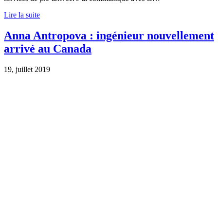
Lire la suite
Anna Antropova : ingénieur nouvellement
arrivé au Canada
19, juillet 2019