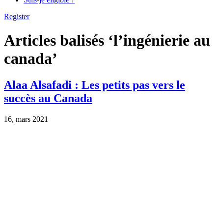
Register
Articles balisés ‘l’ingénierie au
canada’
Alaa Alsafadi : Les petits pas vers le
succès au Canada
16, mars 2021