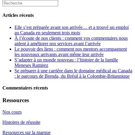
Articles récents
Elle s’est préparée avant son arrivée… et a trouvé un emploi
au Canada en seulement trois mois
À l’écoute de nos clients : comment vos commentaires nous
aident à améliorer nos services avant l’arrivée
Le pouvoir des liens : comment nos mentors accompagnent
les nouveaux arrivants avant même leur arrivée
S’adapter à un monde nouveau : l’histoire de la famille
Meneses Ramirez
Se préparer à une carrière dans le domaine médical au Canada
: le parcours de Brenda, du Brésil à la Colombie-Britannique
Commentaires récents
Ressources
Nos cours
Histoires de réussite
Ressources sur la marque