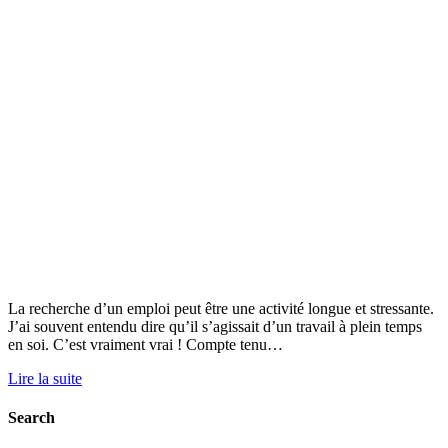
La recherche d’un emploi peut être une activité longue et stressante.
J’ai souvent entendu dire qu’il s’agissait d’un travail à plein temps
en soi. C’est vraiment vrai ! Compte tenu…
Lire la suite
Search