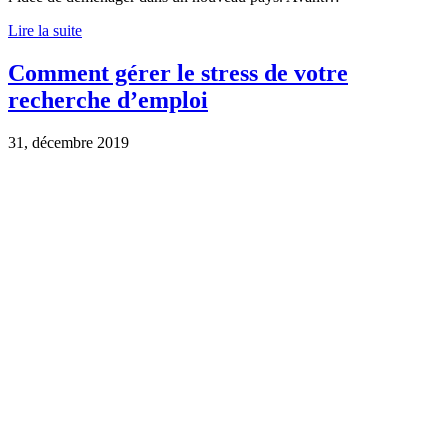
Lire la suite
Comment gérer le stress de votre
recherche d’emploi
31, décembre 2019