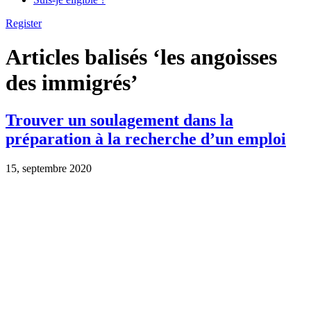
Register
Articles balisés ‘les angoisses
des immigrés’
Trouver un soulagement dans la
préparation à la recherche d’un emploi
15, septembre 2020