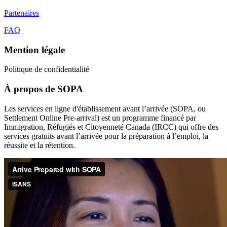
Partenaires
FAQ
Mention légale
Politique de confidentialité
À propos de SOPA
Les services en ligne d'établissement avant l’arrivée (SOPA, ou
Settlement Online Pre-arrival) est un programme financé par
Immigration, Réfugiés et Citoyenneté Canada (IRCC) qui offre des
services gratuits avant l’arrivée pour la préparation à l’emploi, la
réussite et la rétention.