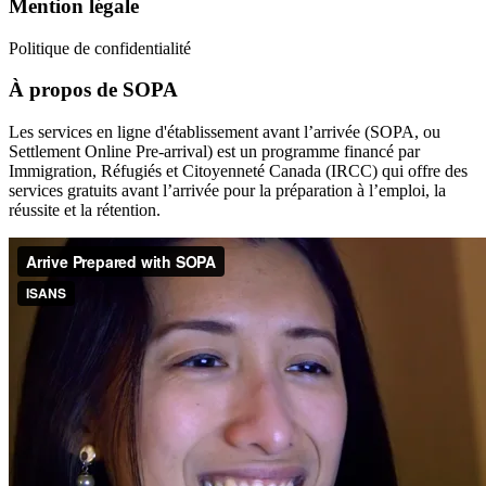
Mention légale
Politique de confidentialité
À propos de SOPA
Les services en ligne d'établissement avant l’arrivée (SOPA, ou
Settlement Online Pre-arrival) est un programme financé par
Immigration, Réfugiés et Citoyenneté Canada (IRCC) qui offre des
services gratuits avant l’arrivée pour la préparation à l’emploi, la
réussite et la rétention.