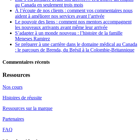
au Canada en seulement trois mois
À l’écoute de nos clients : comment vos commentaires nous
aident à améliorer nos services avant l’arrivée
Le pouvoir des liens : comment nos mentors accompagnent
les nouveaux arrivants avant même leur arrivée
S’adapter à un monde nouveau : l’histoire de la famille
Meneses Ramirez
Se préparer à une carrière dans le domaine médical au Canada
: le parcours de Brenda, du Brésil à la Colombie-Britannique
Commentaires récents
Ressources
Nos cours
Histoires de réussite
Ressources sur la marque
Partenaires
FAQ