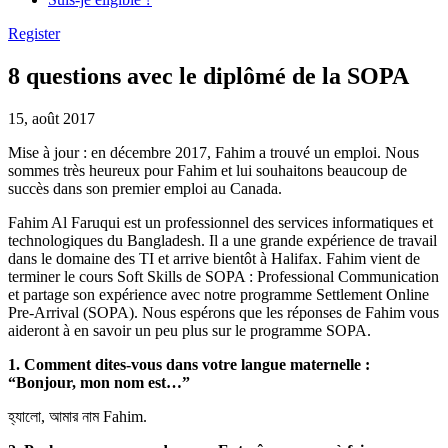
Register
8 questions avec le diplômé de la SOPA
15, août 2017
Mise à jour : en décembre 2017, Fahim a trouvé un emploi. Nous
sommes très heureux pour Fahim et lui souhaitons beaucoup de
succès dans son premier emploi au Canada.
Fahim Al Faruqui est un professionnel des services informatiques et
technologiques du Bangladesh. Il a une grande expérience de travail
dans le domaine des TI et arrive bientôt à Halifax. Fahim vient de
terminer le cours Soft Skills de SOPA : Professional Communication
et partage son expérience avec notre programme Settlement Online
Pre-Arrival (SOPA). Nous espérons que les réponses de Fahim vous
aideront à en savoir un peu plus sur le programme SOPA.
1. Comment dites-vous dans votre langue maternelle :
“Bonjour, mon nom est…”
হ্যালো, আমার নাম Fahim.