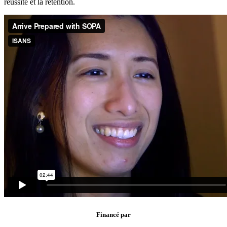
réussite et la rétention.
Financé par