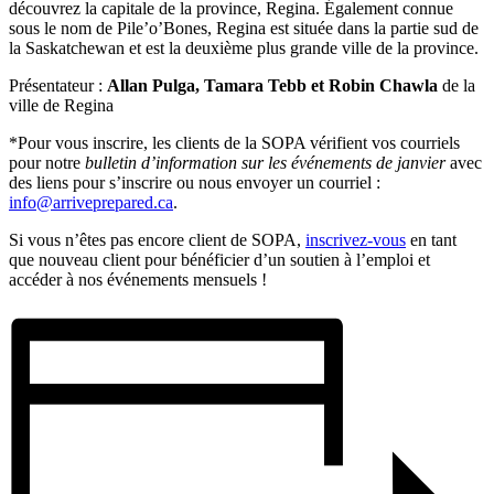
découvrez la capitale de la province, Regina. Également connue
sous le nom de Pile’o’Bones, Regina est située dans la partie sud de
la Saskatchewan et est la deuxième plus grande ville de la province.
Présentateur :
Allan Pulga, Tamara Tebb et Robin Chawla
de la
ville de Regina
*Pour vous inscrire, les clients de la SOPA vérifient vos courriels
pour notre
bulletin d’information sur les événements de janvier
avec
des liens pour s’inscrire ou nous envoyer un courriel :
info@arriveprepared.ca
.
Si vous n’êtes pas encore client de SOPA,
inscrivez-vous
en tant
que nouveau client pour bénéficier d’un soutien à l’emploi et
accéder à nos événements mensuels !