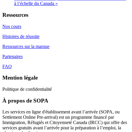
à l’échelle du Canada
»
Ressources
Nos cours
Histoires de réussite
Ressources sur la marque
Partenaires
FAQ
Mention légale
Politique de confidentialité
À propos de SOPA
Les services en ligne d'établissement avant l’arrivée (SOPA, ou
Settlement Online Pre-arrival) est un programme financé par
Immigration, Réfugiés et Citoyenneté Canada (IRCC) qui offre des
services gratuits avant l’arrivée pour la préparation à l’emploi, la