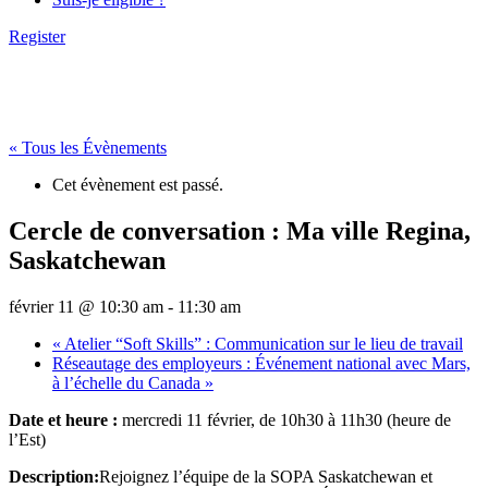
Register
« Tous les Évènements
Cet évènement est passé.
Cercle de conversation : Ma ville Regina,
Saskatchewan
février 11 @ 10:30 am
-
11:30 am
«
Atelier “Soft Skills” : Communication sur le lieu de travail
Réseautage des employeurs : Événement national avec Mars,
à l’échelle du Canada
»
Date et heure :
mercredi 11 février, de 10h30 à 11h30 (heure de
l’Est)
Description:
Rejoignez l’équipe de la SOPA Saskatchewan et