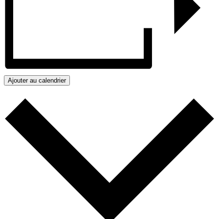
Ajouter au calendrier