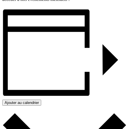
Ajouter au calendrier