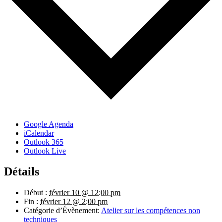
Google Agenda
iCalendar
Outlook 365
Outlook Live
Détails
Début :
février 10 @ 12:00 pm
Fin :
février 12 @ 2:00 pm
Catégorie d’Évènement:
Atelier sur les compétences non
techniques