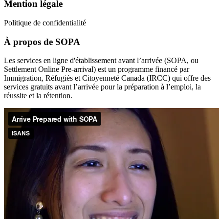
Mention légale
Politique de confidentialité
À propos de SOPA
Les services en ligne d'établissement avant l’arrivée (SOPA, ou
Settlement Online Pre-arrival) est un programme financé par
Immigration, Réfugiés et Citoyenneté Canada (IRCC) qui offre des
services gratuits avant l’arrivée pour la préparation à l’emploi, la
réussite et la rétention.