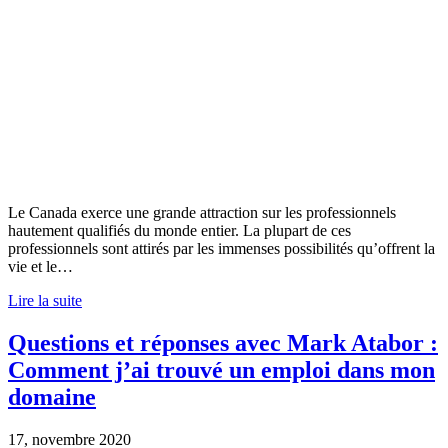
Le Canada exerce une grande attraction sur les professionnels
hautement qualifiés du monde entier. La plupart de ces
professionnels sont attirés par les immenses possibilités qu’offrent la
vie et le…
Lire la suite
Questions et réponses avec Mark Atabor :
Comment j’ai trouvé un emploi dans mon
domaine
17, novembre 2020