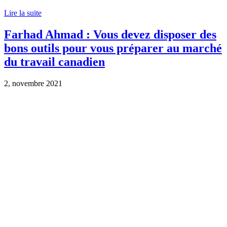
Lire la suite
Farhad Ahmad : Vous devez disposer des
bons outils pour vous préparer au marché
du travail canadien
2, novembre 2021