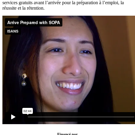
services gratuits avant l’arrivée pour la préparation à l’emploi, la
réussite et la rétention.
Financé par