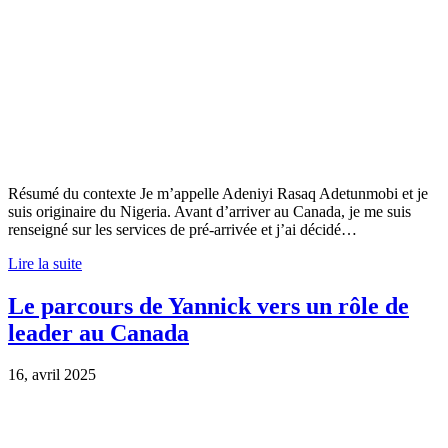
Résumé du contexte Je m’appelle Adeniyi Rasaq Adetunmobi et je
suis originaire du Nigeria. Avant d’arriver au Canada, je me suis
renseigné sur les services de pré-arrivée et j’ai décidé…
Lire la suite
Le parcours de Yannick vers un rôle de
leader au Canada
16, avril 2025