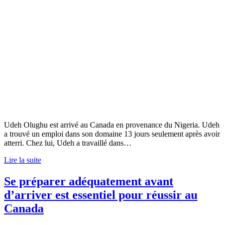
Udeh Olughu est arrivé au Canada en provenance du Nigeria. Udeh
a trouvé un emploi dans son domaine 13 jours seulement après avoir
atterri. Chez lui, Udeh a travaillé dans…
Lire la suite
Se préparer adéquatement avant
d’arriver est essentiel pour réussir au
Canada