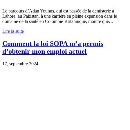
Le parcours d’Adan Younus, qui est passée de la dentisterie à
Lahore, au Pakistan, à une carrière en pleine expansion dans le
domaine de la santé en Colombie-Britannique, montre que…
Lire la suite
Comment la loi SOPA m’a permis
d’obtenir mon emploi actuel
17, septembre 2024