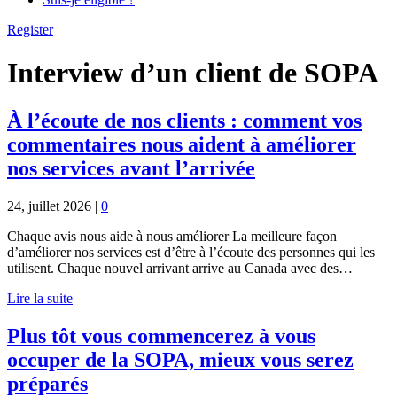
Register
Interview d’un client de SOPA
À l’écoute de nos clients : comment vos
commentaires nous aident à améliorer
nos services avant l’arrivée
24, juillet 2026
|
0
Chaque avis nous aide à nous améliorer La meilleure façon
d’améliorer nos services est d’être à l’écoute des personnes qui les
utilisent. Chaque nouvel arrivant arrive au Canada avec des…
Lire la suite
Plus tôt vous commencerez à vous
occuper de la SOPA, mieux vous serez
préparés