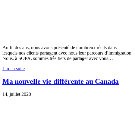
Au fil des ans, nous avons présenté de nombreux récits dans
lesquels nos clients partagent avec nous leur parcours d’immigration.
Nous, à SOPA, sommes très fiers de partager avec vous…
Lire la suite
Ma nouvelle vie différente au Canada
14, juillet 2020