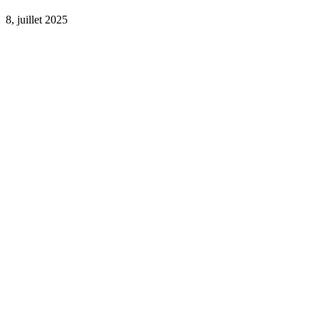
8, juillet 2025