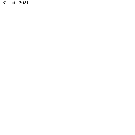
31, août 2021