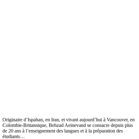
Originaire d’Ispahan, en Iran, et vivant aujourd’hui à Vancouver, en
Colombie-Britannique, Behzad Aeinevand se consacre depuis plus
de 20 ans à l’enseignement des langues et à la préparation des
étudiants…