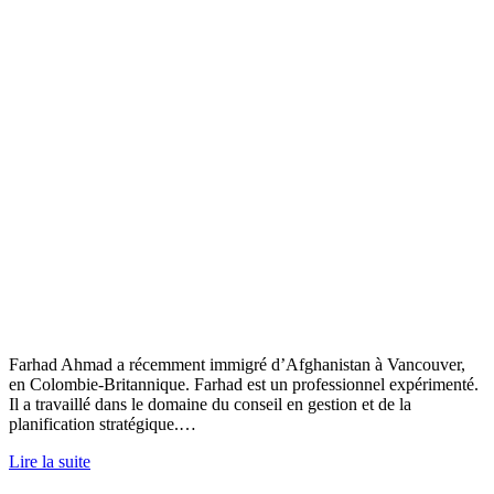
Farhad Ahmad a récemment immigré d’Afghanistan à Vancouver,
en Colombie-Britannique. Farhad est un professionnel expérimenté.
Il a travaillé dans le domaine du conseil en gestion et de la
planification stratégique.…
Lire la suite