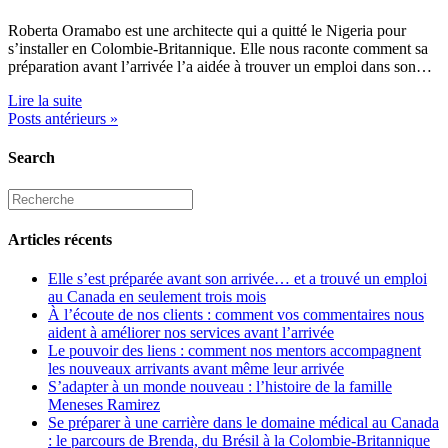
Roberta Oramabo est une architecte qui a quitté le Nigeria pour
s’installer en Colombie-Britannique. Elle nous raconte comment sa
préparation avant l’arrivée l’a aidée à trouver un emploi dans son…
Lire la suite
Posts antérieurs »
Search
Articles récents
Elle s’est préparée avant son arrivée… et a trouvé un emploi
au Canada en seulement trois mois
À l’écoute de nos clients : comment vos commentaires nous
aident à améliorer nos services avant l’arrivée
Le pouvoir des liens : comment nos mentors accompagnent
les nouveaux arrivants avant même leur arrivée
S’adapter à un monde nouveau : l’histoire de la famille
Meneses Ramirez
Se préparer à une carrière dans le domaine médical au Canada
: le parcours de Brenda, du Brésil à la Colombie-Britannique