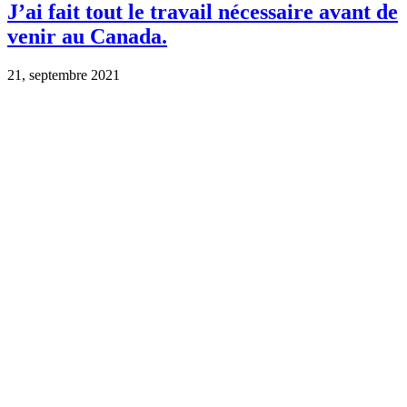
J’ai fait tout le travail nécessaire avant de
venir au Canada.
21, septembre 2021