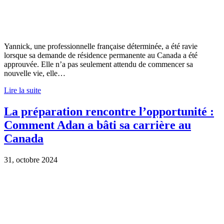
Yannick, une professionnelle française déterminée, a été ravie
lorsque sa demande de résidence permanente au Canada a été
approuvée. Elle n’a pas seulement attendu de commencer sa
nouvelle vie, elle…
Lire la suite
La préparation rencontre l’opportunité :
Comment Adan a bâti sa carrière au
Canada
31, octobre 2024