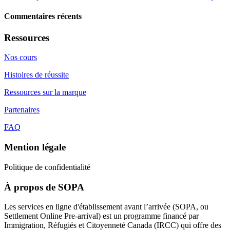
Commentaires récents
Ressources
Nos cours
Histoires de réussite
Ressources sur la marque
Partenaires
FAQ
Mention légale
Politique de confidentialité
À propos de SOPA
Les services en ligne d'établissement avant l’arrivée (SOPA, ou
Settlement Online Pre-arrival) est un programme financé par
Immigration, Réfugiés et Citoyenneté Canada (IRCC) qui offre des