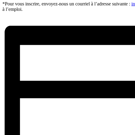
*Pour vous inscrire, envoyez-nous un courriel à l’adresse suivante :
i
à l’emploi.