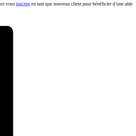
llez vous
inscrire
en tant que nouveau client pour bénéficier d’une aide