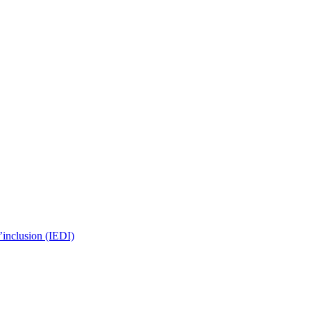
 l’inclusion (IEDI)