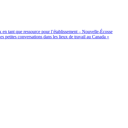
x en tant que ressource pour l’établissement – Nouvelle-Écosse
des petites conversations dans les lieux de travail au Canada
»