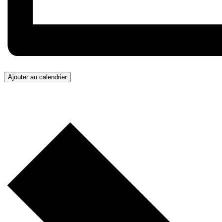
Ajouter au calendrier