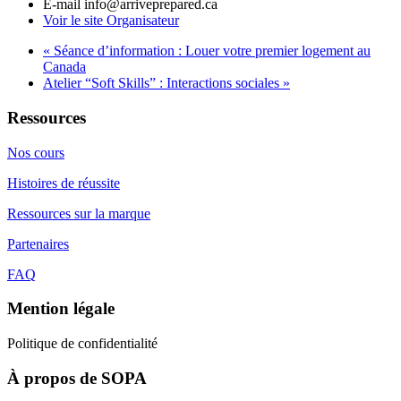
E-mail
info@arriveprepared.ca
Voir le site Organisateur
«
Séance d’information : Louer votre premier logement au
Canada
Atelier “Soft Skills” : Interactions sociales
»
Ressources
Nos cours
Histoires de réussite
Ressources sur la marque
Partenaires
FAQ
Mention légale
Politique de confidentialité
À propos de SOPA