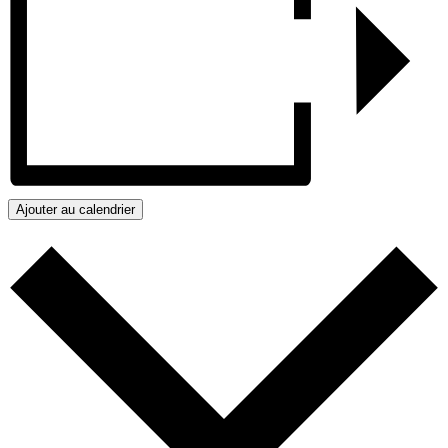
Ajouter au calendrier