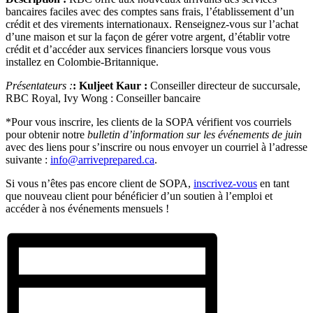
bancaires faciles avec des comptes sans frais, l’établissement d’un
crédit et des virements internationaux. Renseignez-vous sur l’achat
d’une maison et sur la façon de gérer votre argent, d’établir votre
crédit et d’accéder aux services financiers lorsque vous vous
installez en Colombie-Britannique.
Présentateurs :
:
Kuljeet Kaur :
Conseiller directeur de succursale,
RBC Royal, Ivy Wong : Conseiller bancaire
*Pour vous inscrire, les clients de la SOPA vérifient vos courriels
pour obtenir notre
bulletin d’information sur les événements de juin
avec des liens pour s’inscrire ou nous envoyer un courriel à l’adresse
suivante :
info@arriveprepared.ca
.
Si vous n’êtes pas encore client de SOPA,
inscrivez-vous
en tant
que nouveau client pour bénéficier d’un soutien à l’emploi et
accéder à nos événements mensuels !