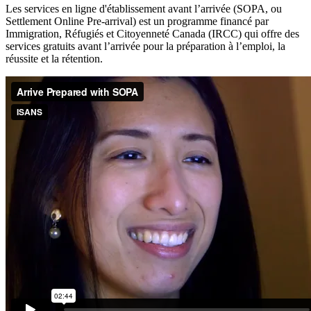
Les services en ligne d'établissement avant l’arrivée (SOPA, ou
Settlement Online Pre-arrival) est un programme financé par
Immigration, Réfugiés et Citoyenneté Canada (IRCC) qui offre des
services gratuits avant l’arrivée pour la préparation à l’emploi, la
réussite et la rétention.