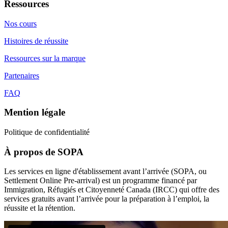
Ressources
Nos cours
Histoires de réussite
Ressources sur la marque
Partenaires
FAQ
Mention légale
Politique de confidentialité
À propos de SOPA
Les services en ligne d'établissement avant l’arrivée (SOPA, ou
Settlement Online Pre-arrival) est un programme financé par
Immigration, Réfugiés et Citoyenneté Canada (IRCC) qui offre des
services gratuits avant l’arrivée pour la préparation à l’emploi, la
réussite et la rétention.