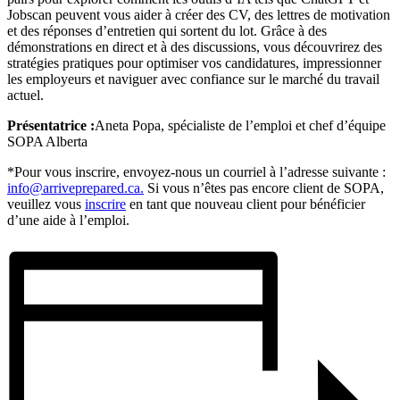
Jobscan peuvent vous aider à créer des CV, des lettres de motivation
et des réponses d’entretien qui sortent du lot. Grâce à des
démonstrations en direct et à des discussions, vous découvrirez des
stratégies pratiques pour optimiser vos candidatures, impressionner
les employeurs et naviguer avec confiance sur le marché du travail
actuel.
Présentatrice :
Aneta Popa, spécialiste de l’emploi et chef d’équipe
SOPA Alberta
*Pour vous inscrire, envoyez-nous un courriel à l’adresse suivante :
info@arriveprepared.ca.
Si vous n’êtes pas encore client de SOPA,
veuillez vous
inscrire
en tant que nouveau client pour bénéficier
d’une aide à l’emploi.