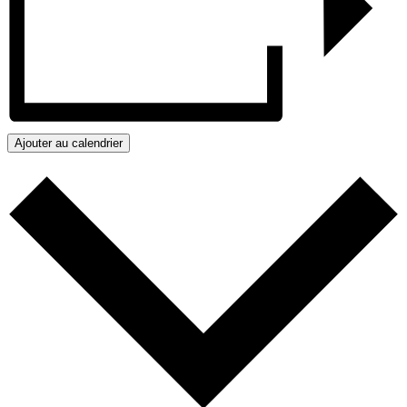
Ajouter au calendrier