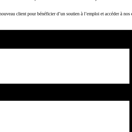
nouveau client pour bénéficier d’un soutien à l’emploi et accéder à no