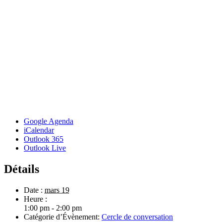
Google Agenda
iCalendar
Outlook 365
Outlook Live
Détails
Date :
mars 19
Heure :
1:00 pm - 2:00 pm
Catégorie d’Évènement:
Cercle de conversation