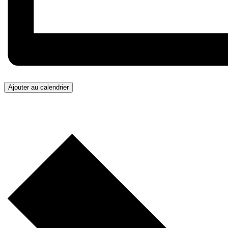
Ajouter au calendrier