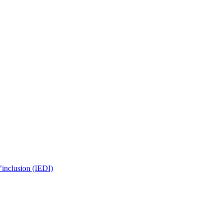
 l’inclusion (IEDI)