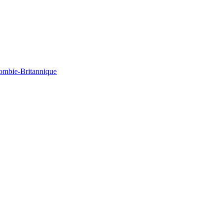
lombie-Britannique